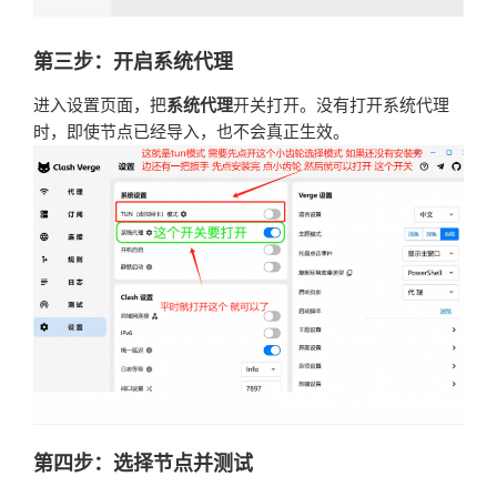
第三步：开启系统代理
进入设置页面，把
系统代理
开关打开。没有打开系统代理
时，即使节点已经导入，也不会真正生效。
第四步：选择节点并测试