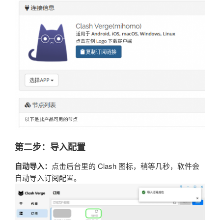
第二步：导入配置
自动导入：
点击后台里的 Clash 图标，稍等几秒，软件会
自动导入订阅配置。