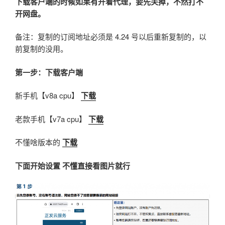
下载客户端的时候如果有开着代理，要先关掉，不然打不
开网盘。
备注：复制的订阅地址必须是 4.24 号以后重新复制的，以
前复制的没用。
第一步：下载客户端
新手机【v8a cpu】
下载
老款手机【v7a cpu】
下载
不懂啥版本的
下载
下面开始设置 不懂直接看图片就行