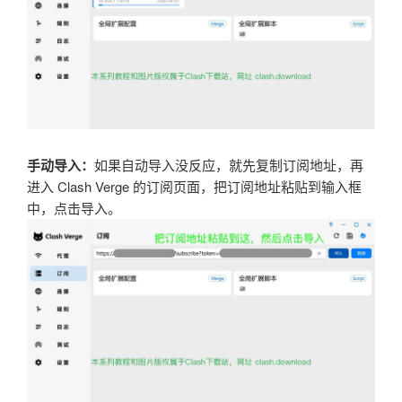
手动导入：
如果自动导入没反应，就先复制订阅地址，再
进入 Clash Verge 的订阅页面，把订阅地址粘贴到输入框
中，点击导入。