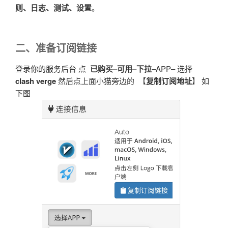
则、日志、测试、设置
。
二、准备订阅链接
登录你的服务后台 点
已购买–可用–下拉
–APP– 选择
clash verge
然后点上面小猫旁边的 【
复制订阅地址
】 如
下图