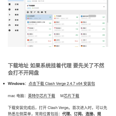
下载地址 如果系统挂着代理 要先关了不然
会打不开网盘
Windows
：
点击下载 Clash Verge 2.4.7 x64 安装包
mac 电脑：
英特尔芯片下载
M
芯片下载
下载安装完成后，打开 Clash Verge。首次进入时，可以先
熟悉左侧菜单，常用位置包括：
代理、订阅、连接、规