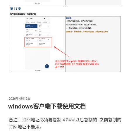
发
2026年4月12日
布
windows客户端下载使用文档
于
备注：订阅地址必须要复制 4.24号以后复制的 之前复制的
订阅地址不能用。