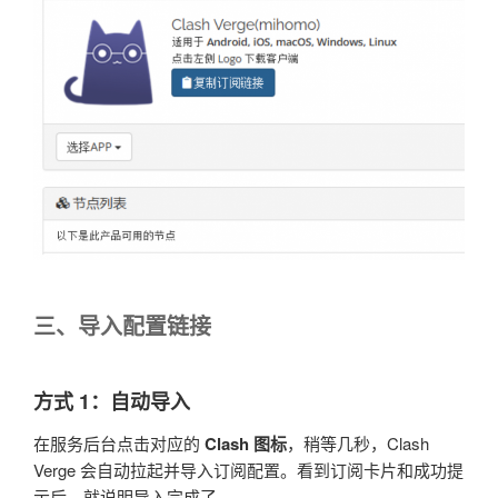
三、导入配置链接
方式 1：自动导入
在服务后台点击对应的
Clash 图标
，稍等几秒，Clash
Verge 会自动拉起并导入订阅配置。看到订阅卡片和成功提
示后，就说明导入完成了。