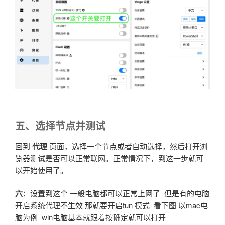
五
、选择节点并测试
回到
代理
页面，选择一个节点或者自动选择，然后打开浏
览器测试是否可以正常联网。正常情况下，到这一步就可
以开始使用了。
六
：设置到这个 一般电脑都可以正常上网了 但是有的电脑
开启系统代理不生效 那就要开启tun 模式 看下图 以mac电
脑为例 win电脑基本就跟着按确定就可以打开