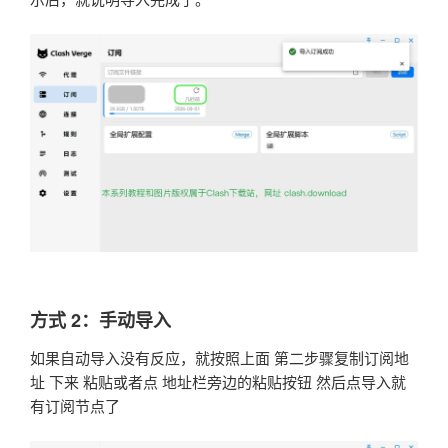
方式 2：手动导入
如果自动导入没有反应，就按照上面 第二步骤复制订阅地
址 下来 粘贴或者点 地址栏旁边的粘贴按钮 然后点导入就
有订阅节点了