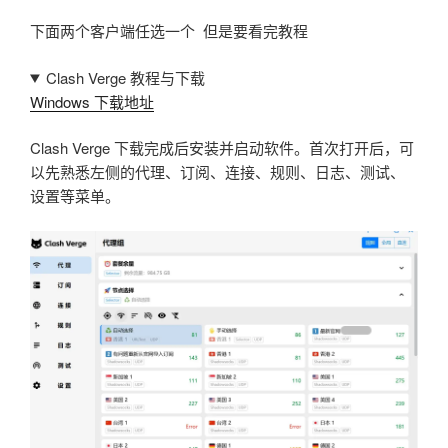
下面两个客户端任选一个 但是要看完教程
Clash Verge 教程与下载
Windows 下载地址
Clash Verge 下载完成后安装并启动软件。首次打开后，可
以先熟悉左侧的代理、订阅、连接、规则、日志、测试、
设置等菜单。