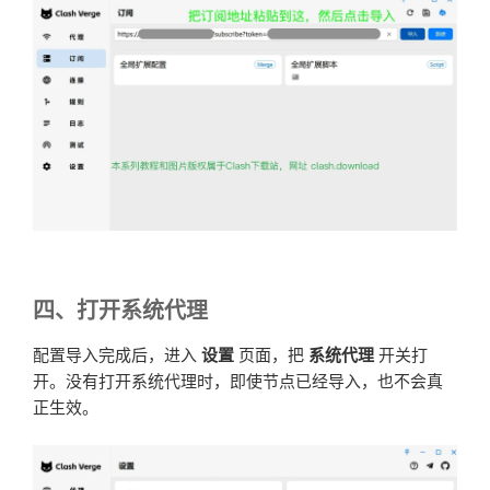
四、打开系统代理
配置导入完成后，进入
设置
页面，把
系统代理
开关打
开。没有打开系统代理时，即使节点已经导入，也不会真
正生效。