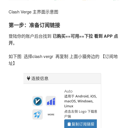
Clash Verge 主界面示意图
第一步：准备订阅链接
登陆你的账户后台找到
已购买==可用==下拉 看到 APP 点
开
。
如下图 选择clash vergr 再复制 上面小猫旁边的 【订阅地
址】